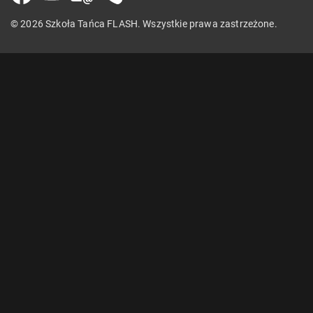
© 2026 Szkoła Tańca FLASH. Wszystkie prawa zastrzeżone.