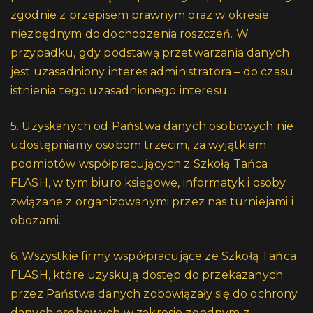
zgodnie z przepisem prawnym oraz w okresie
niezbędnym do dochodzenia roszczeń. W
przypadku, gdy podstawą przetwarzania danych
jest uzasadniony interes administratora – do czasu
istnienia tego uzasadnionego interesu.
5. Uzyskanych od Państwa danych osobowych nie
udostępniamy osobom trzecim, za wyjątkiem
podmiotów współpracujących z Szkołą Tańca
FLASH, w tym biuro księgowe, informatyk i osoby
związane z organizowanymi przez nas turniejami i
obozami.
6. Wszystkie firmy współpracujące ze Szkołą Tańca
FLASH, które uzyskują dostęp do przekazanych
przez Państwa danych zobowiązały się do ochrony
danych osobowych w zakresie zgodnym z