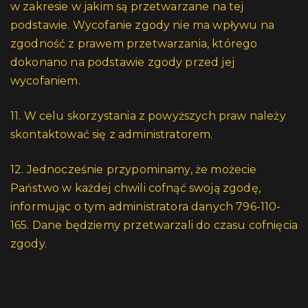
w zakresie w jakim są przetwarzane na tej
podstawie. Wycofanie zgody nie ma wpływu na
zgodność z prawem przetwarzania, którego
dokonano na podstawie zgody przed jej
wycofaniem.
11. W celu skorzystania z powyższych praw należy
skontaktować się z administratorem.
12. Jednocześnie przypominamy, że możecie
Państwo w każdej chwili cofnąć swoją zgodę,
informując o tym administratora danych 796-110-
165. Dane będziemy przetwarzali do czasu cofnięcia
zgody.