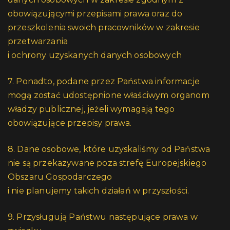
obowiązującymi przepisami prawa oraz do
przeszkolenia swoich pracowników w zakresie
przetwarzania
i ochrony uzyskanych danych osobowych
7. Ponadto, podane przez Państwa informacje
mogą zostać udostępnione właściwym organom
władzy publicznej, jeżeli wymagają tego
obowiązujące przepisy prawa.
8. Dane osobowe, które uzyskaliśmy od Państwa
nie są przekazywane poza strefę Europejskiego
Obszaru Gospodarczego
i nie planujemy takich działań w przyszłości.
9. Przysługują Państwu następujące prawa w