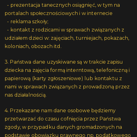
- prezentacja tanecznych osiągnięć, w tym na
portalach społecznościowych i w internecie
- reklama szkoły;
- kontakt z rodzicami w sprawach związanych z
udziałem dzieci w: zajęciach, turniejach, pokazach,
koloniach, obozach itd.
3. Państwa dane uzyskiwane są w trakcie zapisu
dziecka na zajęcia formą interntową, telefoniczną i
papierową (karty zgłoszeniowe) lub kontaktu z
nami w sprawach związanych z prowadzoną przez
nas działalnością.
4. Przekazane nam dane osobowe będziemy
przetwarzać do czasu cofnięcia przez Państwa
zgody, w przypadku danych gromadzonych na
podstawie obowiązku prawnego np. podatkowego