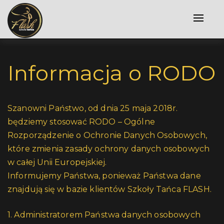
Toggle
naviga
Informacja o RODO
Szanowni Państwo, od dnia 25 maja 2018r.
będziemy stosować RODO – Ogólne
Rozporządzenie o Ochronie Danych Osobowych,
które zmienia zasady ochrony danych osobowych
w całej Unii Europejskiej.
Informujemy Państwa, ponieważ Państwa dane
znajdują się w bazie klientów Szkoły Tańca FLASH.
1. Administratorem Państwa danych osobowych