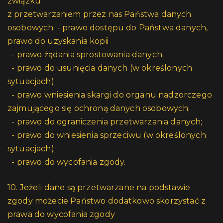
związku
z przetwarzaniem przez nas Państwa danych
osobowych: - prawo dostępu do Państwa danych,
prawo do uzyskania kopii
- prawo żądania sprostowania danych;
- prawo do usunięcia danych (w określonych
sytuacjach);
- prawo wniesienia skargi do organu nadzorczego
zajmującego się ochroną danych osobowych;
- prawo do ograniczenia przetwarzania danych;
- prawo do wniesienia sprzeciwu (w określonych
sytuacjach);
- prawo do wycofania zgody.
10. Jeżeli dane są przetwarzane na podstawie
zgody możecie Państwo dodatkowo skorzystać z
prawa do wycofania zgody